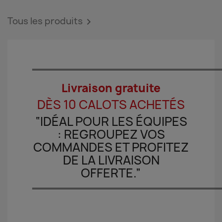
Tous les produits

══════════════════════════════════════
Livraison gratuite
DÈS 10 CALOTS ACHETÉS
“IDÉAL POUR LES ÉQUIPES
: REGROUPEZ VOS
COMMANDES ET PROFITEZ
DE LA LIVRAISON
OFFERTE.”
══════════════════════════════════════