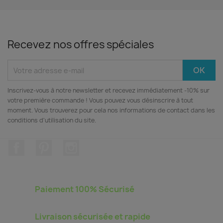
Recevez nos offres spéciales
Inscrivez‑vous à notre newsletter et recevez immédiatement -10% sur
votre première commande ! Vous pouvez vous désinscrire à tout
moment. Vous trouverez pour cela nos informations de contact dans les
conditions d'utilisation du site.
Facebook
Pinterest
Instagram
Paiement 100% Sécurisé
Livraison sécurisée et rapide