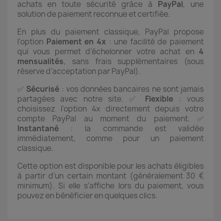
achats en toute sécurité grâce à
PayPal
, une
solution de paiement reconnue et certifiée.
En plus du paiement classique, PayPal propose
l’option
Paiement en 4x
: une facilité de paiement
qui vous permet d’échelonner votre achat en
4
mensualités
, sans frais supplémentaires (sous
réserve d’acceptation par PayPal).
✅
Sécurisé
: vos données bancaires ne sont jamais
partagées avec notre site. ✅
Flexible
: vous
choisissez l’option 4x directement depuis votre
compte PayPal au moment du paiement. ✅
Instantané
: la commande est validée
immédiatement, comme pour un paiement
classique.
Cette option est disponible pour les achats éligibles
à partir d’un certain montant (généralement 30 €
minimum). Si elle s’affiche lors du paiement, vous
pouvez en bénéficier en quelques clics.