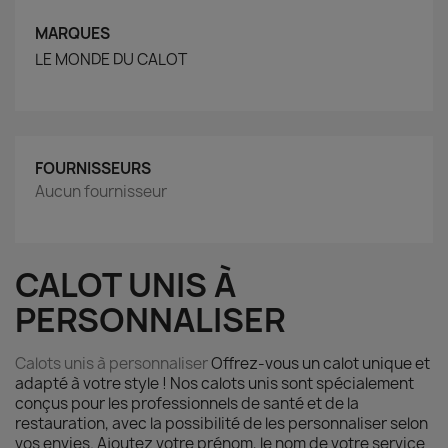
MARQUES
LE MONDE DU CALOT
FOURNISSEURS
Aucun fournisseur
CALOT UNIS À
PERSONNALISER
Calots unis à personnaliser
Offrez-vous un calot unique et
adapté à votre style ! Nos calots unis sont spécialement
conçus pour les professionnels de santé et de la
restauration, avec la possibilité de les personnaliser selon
vos envies. Ajoutez votre prénom, le nom de votre service