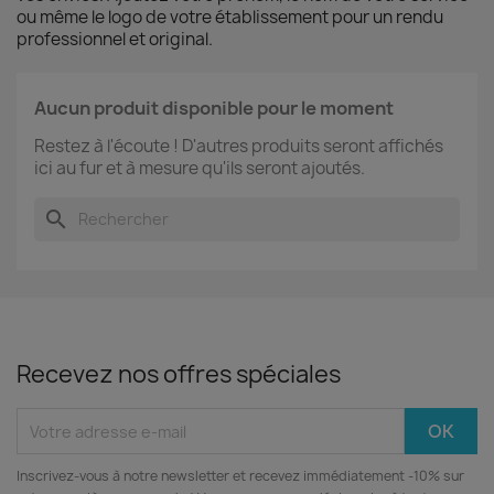
ou même le logo de votre établissement pour un rendu
professionnel et original.
Aucun produit disponible pour le moment
Restez à l'écoute ! D'autres produits seront affichés
ici au fur et à mesure qu'ils seront ajoutés.
search
Recevez nos offres spéciales
Inscrivez‑vous à notre newsletter et recevez immédiatement -10% sur