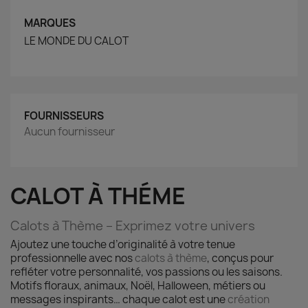
MARQUES
LE MONDE DU CALOT
FOURNISSEURS
Aucun fournisseur
CALOT À THÉME
Calots à Thème – Exprimez votre univers
Ajoutez une touche d’originalité à votre tenue
professionnelle avec nos
calots à thème
, conçus pour
refléter votre personnalité, vos passions ou les saisons.
Motifs floraux, animaux, Noël, Halloween, métiers ou
messages inspirants… chaque calot est une
création