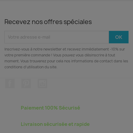
Recevez nos offres spéciales
Inscrivez‑vous à notre newsletter et recevez immédiatement -10% sur
votre première commande ! Vous pouvez vous désinscrire à tout
moment. Vous trouverez pour cela nos informations de contact dans les
conditions d'utilisation du site.
Facebook
Pinterest
Instagram
Paiement 100% Sécurisé
Livraison sécurisée et rapide