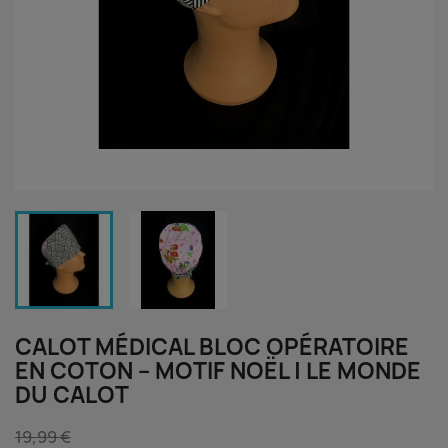
CALOT MÉDICAL BLOC OPÉRATOIRE
EN COTON – MOTIF NOËL | LE MONDE
DU CALOT
19,99 €