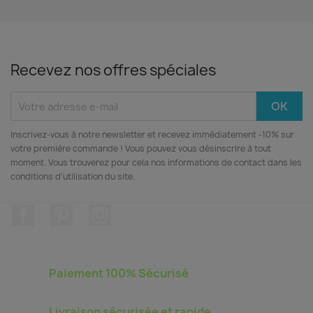
Recevez nos offres spéciales
Inscrivez‑vous à notre newsletter et recevez immédiatement -10% sur
votre première commande ! Vous pouvez vous désinscrire à tout
moment. Vous trouverez pour cela nos informations de contact dans les
conditions d'utilisation du site.
Facebook
Pinterest
Instagram
Paiement 100% Sécurisé
Livraison sécurisée et rapide