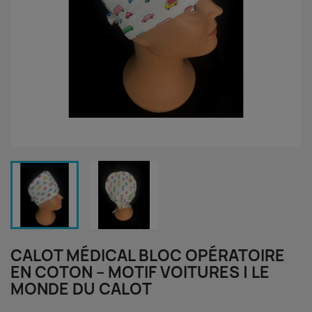
CALOT MÉDICAL BLOC OPÉRATOIRE
EN COTON – MOTIF VOITURES | LE
MONDE DU CALOT