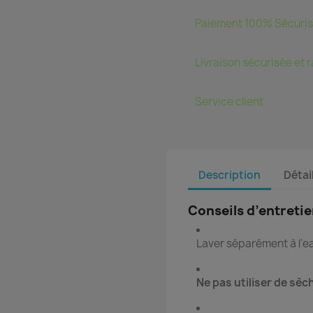
Paiement 100% Sécuri
Livraison sécurisée et 
Service client
Description
Détai
Conseils d’entretie
Laver séparément à l’e
Ne pas utiliser de sèc