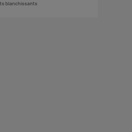
ts blanchissants